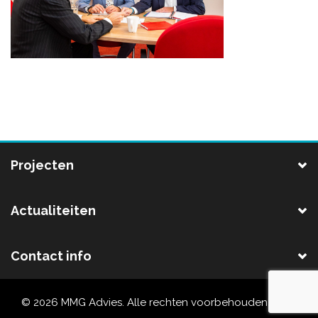
Projecten
Actualiteiten
Contact info
© 2026 MMG Advies. Alle rechten voorbehouden