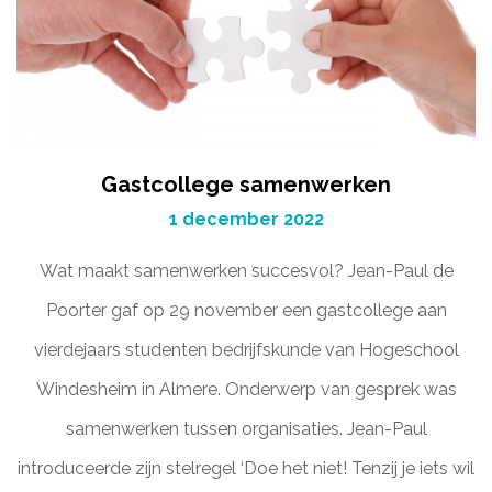
Gastcollege samenwerken
1 december 2022
Wat maakt samenwerken succesvol? Jean-Paul de
Poorter gaf op 29 november een gastcollege aan
vierdejaars studenten bedrijfskunde van Hogeschool
Windesheim in Almere. Onderwerp van gesprek was
samenwerken tussen organisaties. Jean-Paul
introduceerde zijn stelregel ‘Doe het niet! Tenzij je iets wil