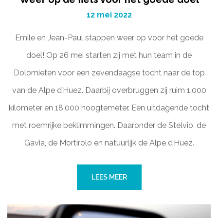
12 mei 2022
Emile en Jean-Paul stappen weer op voor het goede
doel! Op 26 mei starten zij met hun team in de
Dolomieten voor een zevendaagse tocht naar de top
van de Alpe d’Huez. Daarbij overbruggen zij ruim 1.000
kilometer en 18.000 hoogtemeter. Een uitdagende tocht
met roemrijke beklimmingen. Daaronder de Stelvio, de
Gavia, de Mortirolo en natuurlijk de Alpe d’Huez.
LEES MEER