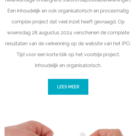
Een inhoudelijk en ook organisatorisch en procesmatig
complex project dat veel inzet heeft gevraagd. Op
woensdag 28 augustus 2024 verschenen de complete
resultaten van de verkenning op de website van het IPO.
Tijd voor een korte blik op het voorbije project.
Inhoudelijk en organisatorisch.
LEES MEER