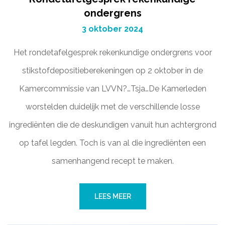
ondergrens
3 oktober 2024
Het rondetafelgesprek rekenkundige ondergrens voor
stikstofdepositieberekeningen op 2 oktober in de
Kamercommissie van LVVN?…Tsja…De Kamerleden
worstelden duidelijk met de verschillende losse
ingrediënten die de deskundigen vanuit hun achtergrond
op tafel legden. Toch is van al die ingrediënten een
samenhangend recept te maken.
LEES MEER