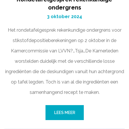
ondergrens
3 oktober 2024
Het rondetafelgesprek rekenkundige ondergrens voor
stikstofdepositieberekeningen op 2 oktober in de
Kamercommissie van LVVN?…Tsja…De Kamerleden
worstelden duidelijk met de verschillende losse
ingrediënten die de deskundigen vanuit hun achtergrond
op tafel legden. Toch is van al die ingrediënten een
samenhangend recept te maken.
LEES MEER