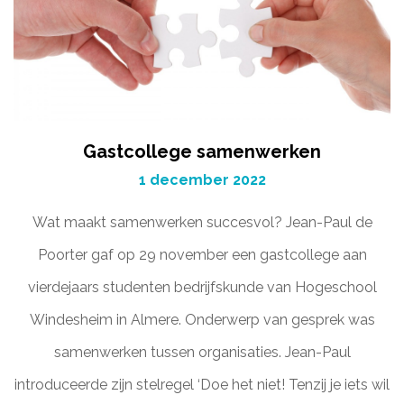
Gastcollege samenwerken
1 december 2022
Wat maakt samenwerken succesvol? Jean-Paul de
Poorter gaf op 29 november een gastcollege aan
vierdejaars studenten bedrijfskunde van Hogeschool
Windesheim in Almere. Onderwerp van gesprek was
samenwerken tussen organisaties. Jean-Paul
introduceerde zijn stelregel ‘Doe het niet! Tenzij je iets wil