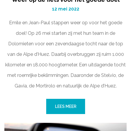
12 mei 2022
Emile en Jean-Paul stappen weer op voor het goede
doel! Op 26 mei starten zij met hun team in de
Dolomieten voor een zevendaagse tocht naar de top
van de Alpe d’Huez. Daarbij overbruggen zij ruim 1.000
kilometer en 18.000 hoogtemeter. Een uitdagende tocht
met roemrijke beklimmingen. Daaronder de Stelvio, de
Gavia, de Mortirolo en natuurlijk de Alpe d’Huez.
LEES MEER