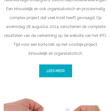
Een inhoudelijk en ook organisatorisch en procesmatig
complex project dat veel inzet heeft gevraagd. Op
woensdag 28 augustus 2024 verschenen de complete
resultaten van de verkenning op de website van het IPO.
Tijd voor een korte blik op het voorbije project.
Inhoudelijk en organisatorisch.
LEES MEER