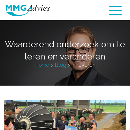
Waarderend onderzoek om te
leren en veranderen
Home
>
Blog
>
innoveren