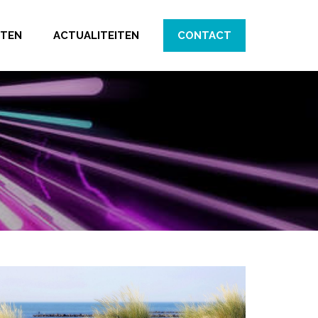
CTEN
ACTUALITEITEN
CONTACT