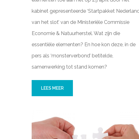
kabinet gepresenteerde ‘Startpakket Nederlan
van het slot’ van de Ministeriële Commissie
Economie & Natuurherstel. Wat zijn die
essentiële elementen? En hoe kon deze, in de
pers als ‘monsterverbond’ betitelde,
samenwerking tot stand komen?
LEES MEER