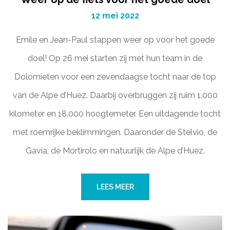
12 mei 2022
Emile en Jean-Paul stappen weer op voor het goede
doel! Op 26 mei starten zij met hun team in de
Dolomieten voor een zevendaagse tocht naar de top
van de Alpe d’Huez. Daarbij overbruggen zij ruim 1.000
kilometer en 18.000 hoogtemeter. Een uitdagende tocht
met roemrijke beklimmingen. Daaronder de Stelvio, de
Gavia, de Mortirolo en natuurlijk de Alpe d’Huez.
LEES MEER