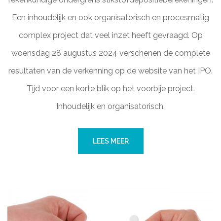
Een inhoudelijk en ook organisatorisch en procesmatig
complex project dat veel inzet heeft gevraagd. Op
woensdag 28 augustus 2024 verschenen de complete
resultaten van de verkenning op de website van het IPO.
Tijd voor een korte blik op het voorbije project.
Inhoudelijk en organisatorisch.
LEES MEER