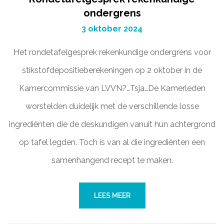
ondergrens
3 oktober 2024
Het rondetafelgesprek rekenkundige ondergrens voor
stikstofdepositieberekeningen op 2 oktober in de
Kamercommissie van LVVN?…Tsja…De Kamerleden
worstelden duidelijk met de verschillende losse
ingrediënten die de deskundigen vanuit hun achtergrond
op tafel legden. Toch is van al die ingrediënten een
samenhangend recept te maken.
LEES MEER