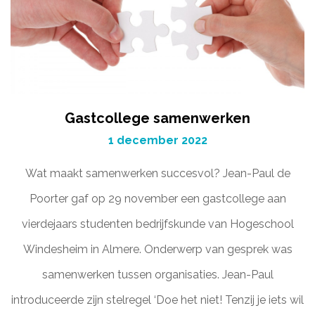
Gastcollege samenwerken
1 december 2022
Wat maakt samenwerken succesvol? Jean-Paul de
Poorter gaf op 29 november een gastcollege aan
vierdejaars studenten bedrijfskunde van Hogeschool
Windesheim in Almere. Onderwerp van gesprek was
samenwerken tussen organisaties. Jean-Paul
introduceerde zijn stelregel ‘Doe het niet! Tenzij je iets wil