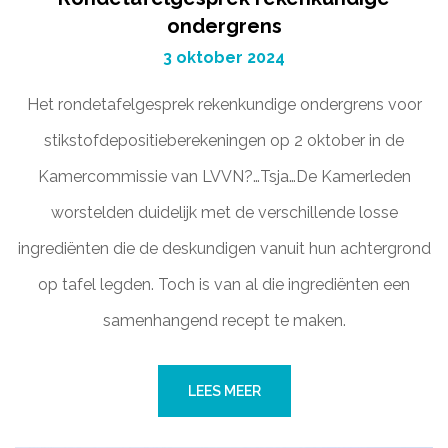
ondergrens
3 oktober 2024
Het rondetafelgesprek rekenkundige ondergrens voor
stikstofdepositieberekeningen op 2 oktober in de
Kamercommissie van LVVN?…Tsja…De Kamerleden
worstelden duidelijk met de verschillende losse
ingrediënten die de deskundigen vanuit hun achtergrond
op tafel legden. Toch is van al die ingrediënten een
samenhangend recept te maken.
LEES MEER