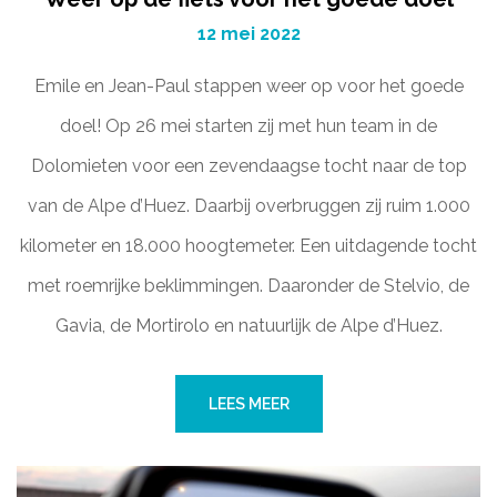
12 mei 2022
Emile en Jean-Paul stappen weer op voor het goede
doel! Op 26 mei starten zij met hun team in de
Dolomieten voor een zevendaagse tocht naar de top
van de Alpe d’Huez. Daarbij overbruggen zij ruim 1.000
kilometer en 18.000 hoogtemeter. Een uitdagende tocht
met roemrijke beklimmingen. Daaronder de Stelvio, de
Gavia, de Mortirolo en natuurlijk de Alpe d’Huez.
LEES MEER