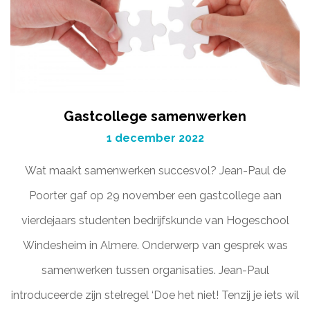
Gastcollege samenwerken
1 december 2022
Wat maakt samenwerken succesvol? Jean-Paul de
Poorter gaf op 29 november een gastcollege aan
vierdejaars studenten bedrijfskunde van Hogeschool
Windesheim in Almere. Onderwerp van gesprek was
samenwerken tussen organisaties. Jean-Paul
introduceerde zijn stelregel ‘Doe het niet! Tenzij je iets wil