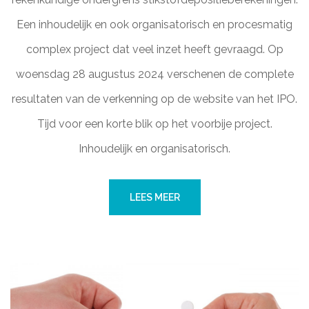
Een inhoudelijk en ook organisatorisch en procesmatig
complex project dat veel inzet heeft gevraagd. Op
woensdag 28 augustus 2024 verschenen de complete
resultaten van de verkenning op de website van het IPO.
Tijd voor een korte blik op het voorbije project.
Inhoudelijk en organisatorisch.
LEES MEER