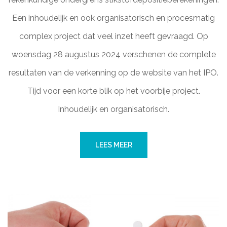
Een inhoudelijk en ook organisatorisch en procesmatig
complex project dat veel inzet heeft gevraagd. Op
woensdag 28 augustus 2024 verschenen de complete
resultaten van de verkenning op de website van het IPO.
Tijd voor een korte blik op het voorbije project.
Inhoudelijk en organisatorisch.
LEES MEER