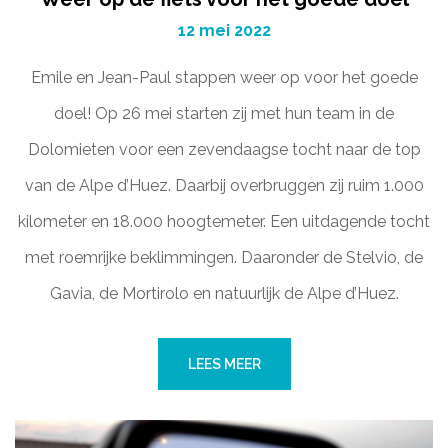
12 mei 2022
Emile en Jean-Paul stappen weer op voor het goede
doel! Op 26 mei starten zij met hun team in de
Dolomieten voor een zevendaagse tocht naar de top
van de Alpe d’Huez. Daarbij overbruggen zij ruim 1.000
kilometer en 18.000 hoogtemeter. Een uitdagende tocht
met roemrijke beklimmingen. Daaronder de Stelvio, de
Gavia, de Mortirolo en natuurlijk de Alpe d’Huez.
LEES MEER