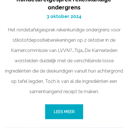
ondergrens
3 oktober 2024
Het rondetafelgesprek rekenkundige ondergrens voor
stikstofdepositieberekeningen op 2 oktober in de
Kamercommissie van LVVN?…Tsja…De Kamerleden
worstelden duidelijk met de verschillende losse
ingrediënten die de deskundigen vanuit hun achtergrond
op tafel legden. Toch is van al die ingrediënten een
samenhangend recept te maken.
LEES MEER