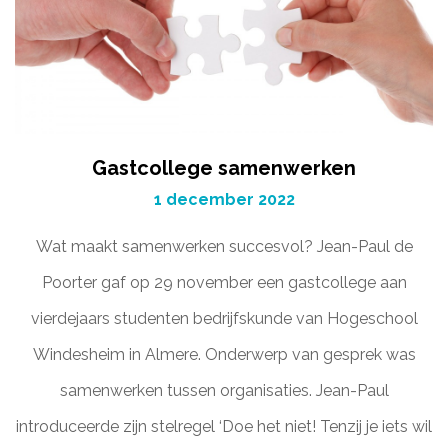
Gastcollege samenwerken
1 december 2022
Wat maakt samenwerken succesvol? Jean-Paul de
Poorter gaf op 29 november een gastcollege aan
vierdejaars studenten bedrijfskunde van Hogeschool
Windesheim in Almere. Onderwerp van gesprek was
samenwerken tussen organisaties. Jean-Paul
introduceerde zijn stelregel ‘Doe het niet! Tenzij je iets wil