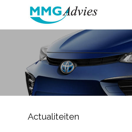
Actualiteiten