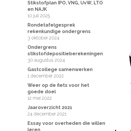
Stikstofplan IPO, VNG, UvW, LTO
en NAJK
10 juli 2025
Rondetafelgesprek
rekenkundige ondergrens
3 oktober 2024
Ondergrens
stikstofdepositieberekeningen
30 augustus 2024
Gastcollege samenwerken
1 december 2022
Weer op de fiets voor het
goede doel
12 mei 2022
Jaaroverzicht 2021
24 december 2021
Essay voor overheden die willen
leren