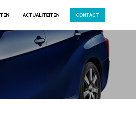
CTEN
ACTUALITEITEN
CONTACT