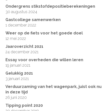
Ondergrens stikstofdepositieberekeningen
30 augustus 2024
Gastcollege samenwerken
1 december 2022
Weer op de fiets voor het goede doel
12 mei 2022
Jaaroverzicht 2021
24 december 2021
Essay voor overheden die willen leren
19 januari 2021
Gelukkig 2021
3 januari 2021
Verduurzaming van het wagenpark, juist ook nu
in deze tijd
26 juni 2020
Tipping point 2020
20 december 2019