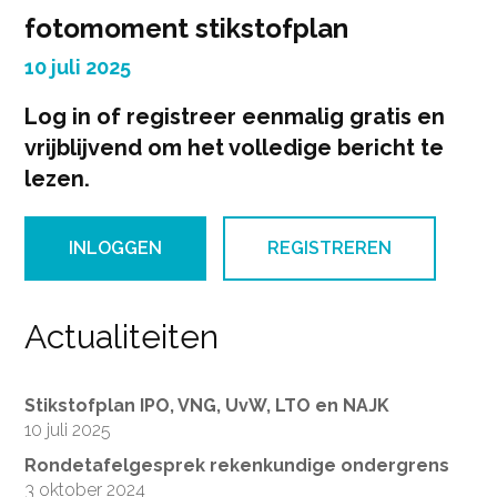
fotomoment stikstofplan
10 juli 2025
Log in of registreer eenmalig gratis en
vrijblijvend om het volledige bericht te
lezen.
INLOGGEN
REGISTREREN
Actualiteiten
Stikstofplan IPO, VNG, UvW, LTO en NAJK
10 juli 2025
Rondetafelgesprek rekenkundige ondergrens
3 oktober 2024