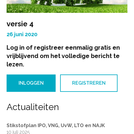
versie 4
26 juni 2020
Log in of registreer eenmalig gratis en
vrijblijvend om het volledige bericht te
lezen.
INLOGGEN
REGISTREREN
Actualiteiten
Stikstofplan IPO, VNG, UvW, LTO en NAJK
10 juli 2025