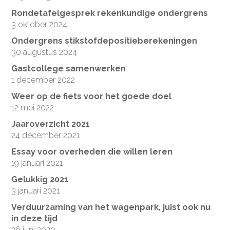
Rondetafelgesprek rekenkundige ondergrens
3 oktober 2024
Ondergrens stikstofdepositieberekeningen
30 augustus 2024
Gastcollege samenwerken
1 december 2022
Weer op de fiets voor het goede doel
12 mei 2022
Jaaroverzicht 2021
24 december 2021
Essay voor overheden die willen leren
19 januari 2021
Gelukkig 2021
3 januari 2021
Verduurzaming van het wagenpark, juist ook nu
in deze tijd
26 juni 2020